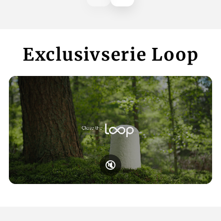
Exclusivserie Loop
🔇