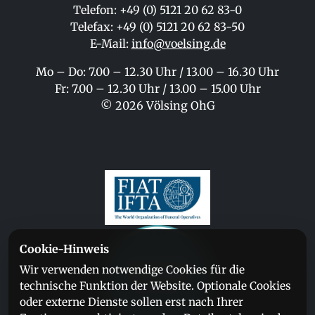
Telefon: +49 (0) 5121 20 62 83-0
Telefax: +49 (0) 5121 20 62 83-50
E-Mail:
info@voelsing.de
Mo – Do: 7.00 – 12.30 Uhr / 13.00 – 16.30 Uhr
Fr: 7.00 – 12.30 Uhr / 13.00 – 15.00 Uhr
© 2026 Völsing OhG
Cookie-Hinweis
Wir verwenden notwendige Cookies für die
technische Funktion der Website. Optionale Cookies
oder externe Dienste sollen erst nach Ihrer