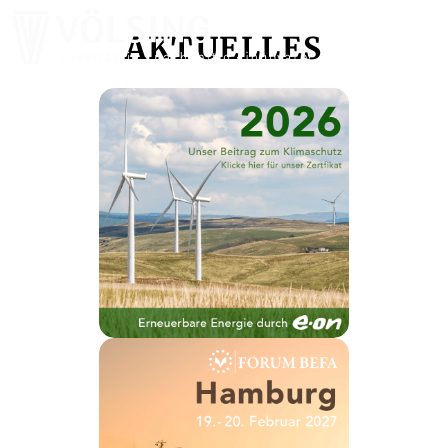
AKTUELLES