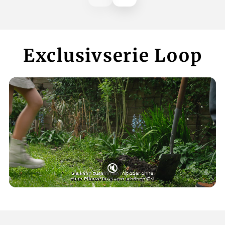
Exclusivserie Loop
🔇