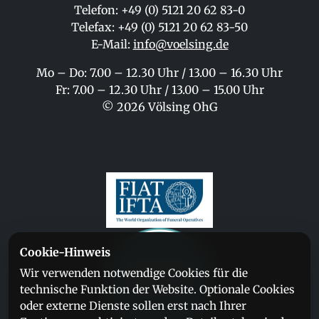
Telefon: +49 (0) 5121 20 62 83-0
Telefax: +49 (0) 5121 20 62 83-50
E-Mail:
info@voelsing.de
Mo – Do: 7.00 – 12.30 Uhr / 13.00 – 16.30 Uhr
Fr: 7.00 – 12.30 Uhr / 13.00 – 15.00 Uhr
© 2026 Völsing OhG
Cookie-Hinweis
Wir verwenden notwendige Cookies für die
technische Funktion der Website. Optionale Cookies
oder externe Dienste sollen erst nach Ihrer