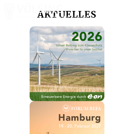
AKTUELLES