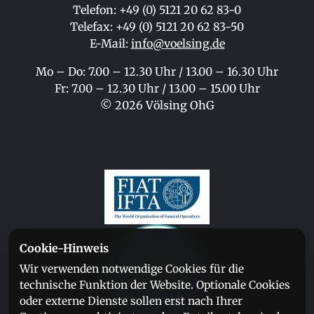
Telefon: +49 (0) 5121 20 62 83-0
Telefax: +49 (0) 5121 20 62 83-50
E-Mail:
info@voelsing.de
Mo – Do: 7.00 – 12.30 Uhr / 13.00 – 16.30 Uhr
Fr: 7.00 – 12.30 Uhr / 13.00 – 15.00 Uhr
© 2026 Völsing OhG
Cookie-Hinweis
Wir verwenden notwendige Cookies für die
technische Funktion der Website. Optionale Cookies
oder externe Dienste sollen erst nach Ihrer