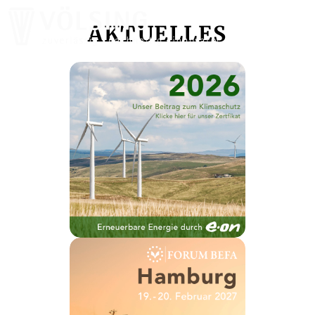
AKTUELLES