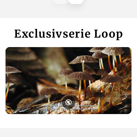
Exclusivserie Loop
🔇